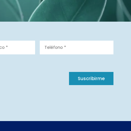
Suscribirme