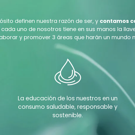
ósito definen nuestra razón de ser, y
contamos co
cada uno de nosotros tiene en sus manos la llave
laborar y promover 3 áreas que harán un mundo m
La educación de los nuestros en un
consumo saludable, responsable y
sostenible.