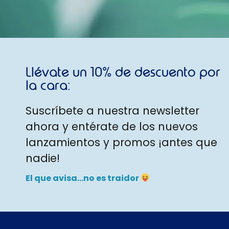
Llévate un 10% de descuento por
la cara:
Suscríbete a nuestra newsletter
ahora y entérate de los nuevos
lanzamientos y promos ¡antes que
nadie!
El que avisa…no es traidor