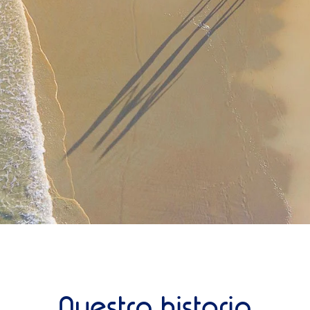
Nuestra historia