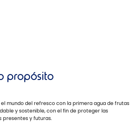
o propósito
 el mundo del refresco con la primera agua de frutas
dable y sostenible, con el fin de proteger las
 presentes y futuras.