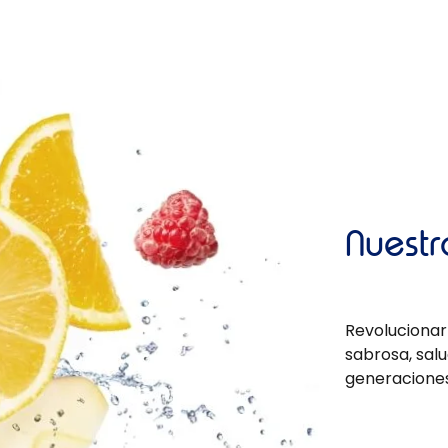
Nuestr
Revolucionar
sabrosa, salu
generaciones