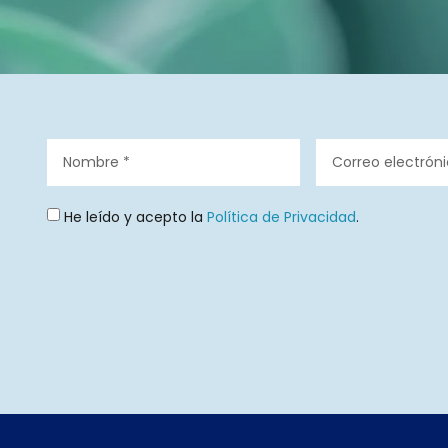
He leído y acepto la
Política de Privacidad
.