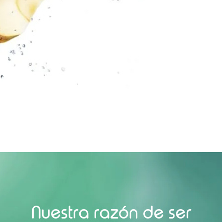
Nuestra razón de ser