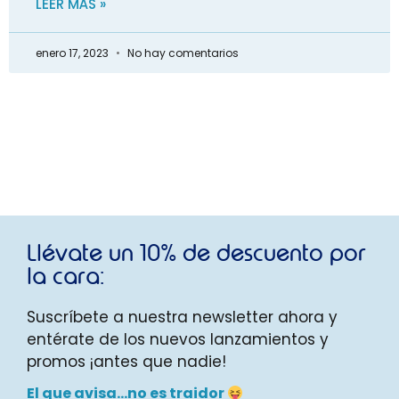
LEER MÁS »
enero 17, 2023
No hay comentarios
Llévate un 10% de descuento por
la cara:
Suscríbete a nuestra newsletter ahora y
entérate de los nuevos lanzamientos y
promos ¡antes que nadie!
El que avisa…no es traidor