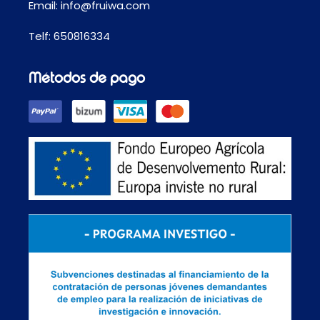
Email:
info@fruiwa.com
Telf:
650816334
Métodos de pago