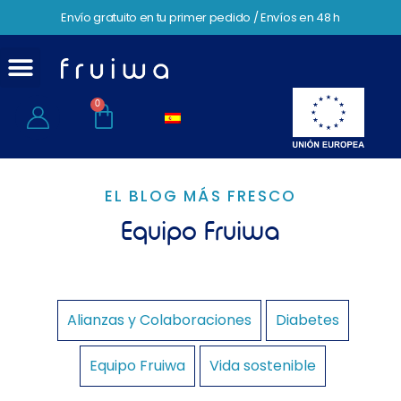
Envío gratuito en tu primer pedido / Envíos en 48 h
0
EL BLOG MÁS FRESCO
Equipo Fruiwa
Alianzas y Colaboraciones
Diabetes
Equipo Fruiwa
Vida sostenible