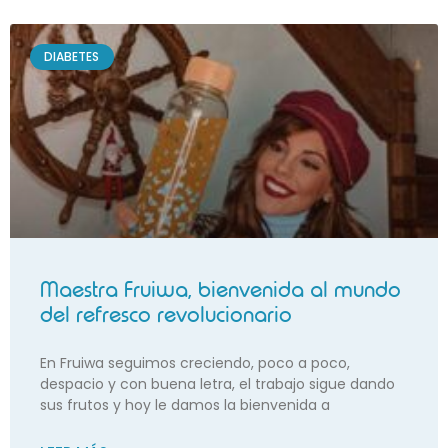
DIABETES
Maestra Fruiwa, bienvenida al mundo
del refresco revolucionario
En Fruiwa seguimos creciendo, poco a poco,
despacio y con buena letra, el trabajo sigue dando
sus frutos y hoy le damos la bienvenida a