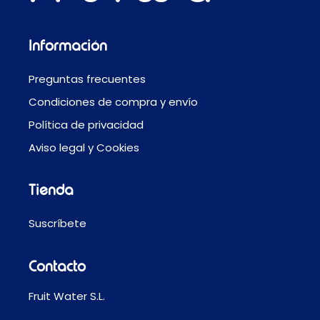
Información
Preguntas frecuentes
Condiciones de compra y envío
Política de privacidad
Aviso legal y Cookies
Tienda
Suscríbete
Contacto
Fruit Water S.L.