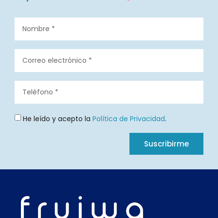
He leído y acepto la
Política de Privacidad
.
Suscribirme