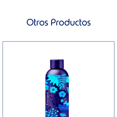
Otros Productos